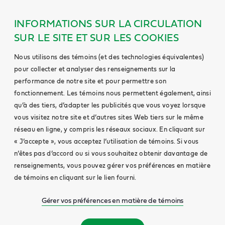
INFORMATIONS SUR LA CIRCULATION
SUR LE SITE ET SUR LES COOKIES
Nous utilisons des témoins (et des technologies équivalentes)
pour collecter et analyser des renseignements sur la
performance de notre site et pour permettre son
fonctionnement. Les témoins nous permettent également, ainsi
qu’à des tiers, d’adapter les publicités que vous voyez lorsque
vous visitez notre site et d’autres sites Web tiers sur le même
réseau en ligne, y compris les réseaux sociaux. En cliquant sur
« J’accepte », vous acceptez l’utilisation de témoins. Si vous
n’êtes pas d’accord ou si vous souhaitez obtenir davantage de
renseignements, vous pouvez gérer vos préférences en matière
de témoins en cliquant sur le lien fourni.
Gérer vos préférences en matière de témoins