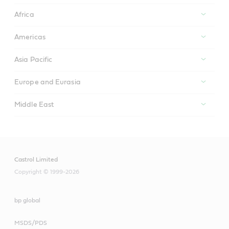
Africa
Americas
Asia Pacific
Europe and Eurasia
Middle East
Castrol Limited
Copyright © 1999-2026
bp global
MSDS/PDS