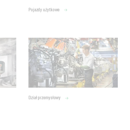
Pojazdy użytkowe
Dział przemysłowy