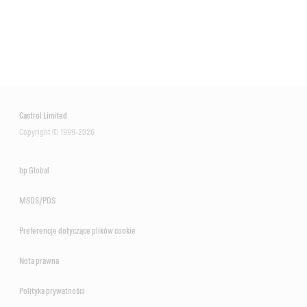
Castrol Limited
Copyright © 1999-2026
bp Global
MSDS/PDS
Preferencje dotyczące plików cookie
Nota prawna
Polityka prywatności