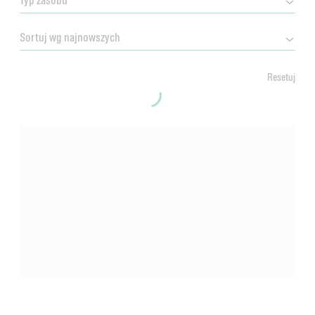
Resetuj