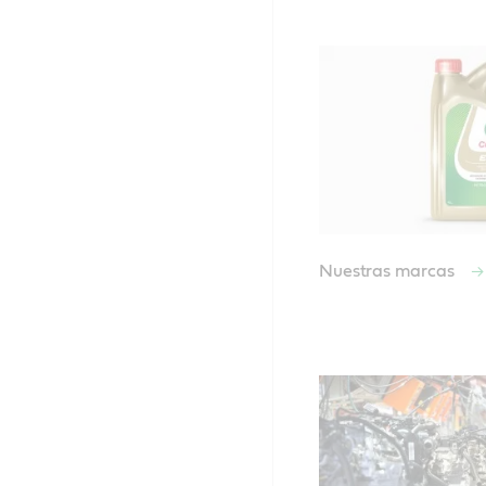
Nuestras marcas