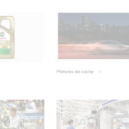
Motores de coche