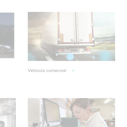
Vehiculo comercial