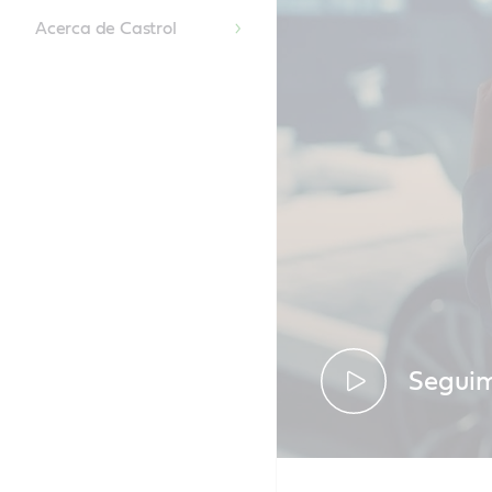
Acerca de Castrol
Seguim