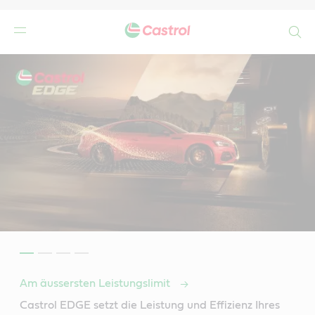
Search
Am äussersten Leistungslimit
Castrol EDGE setzt die Leistung und Effizienz Ihres