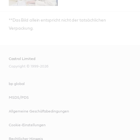
**Das Bild allein entspricht nicht der tatsächlichen
Verpackung.
Castrol Limited
Copyright © 1999-2026
bp global
MSDS/PDS
Allgemeine Geschäftsbedingungen
Cookie-Einstellungen
Rechtlicher Hinweis