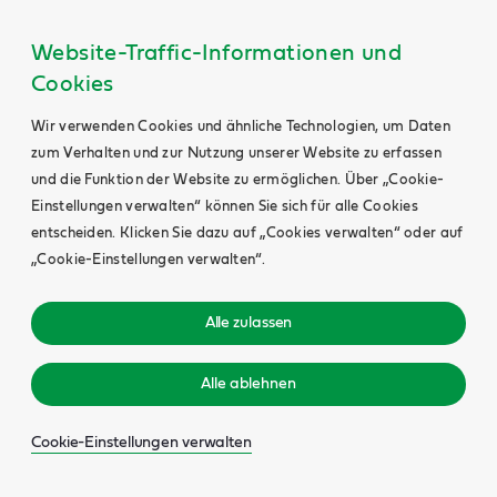
Main
Content
Website-Traffic-Informationen und
Cookies
Wir verwenden Cookies und ähnliche Technologien, um Daten
zum Verhalten und zur Nutzung unserer Website zu erfassen
und die Funktion der Website zu ermöglichen. Über „Cookie-
Einstellungen verwalten“ können Sie sich für alle Cookies
entscheiden. Klicken Sie dazu auf „Cookies verwalten“ oder auf
„Cookie-Einstellungen verwalten“.
Alle zulassen
Alle ablehnen
Cookie-Einstellungen verwalten