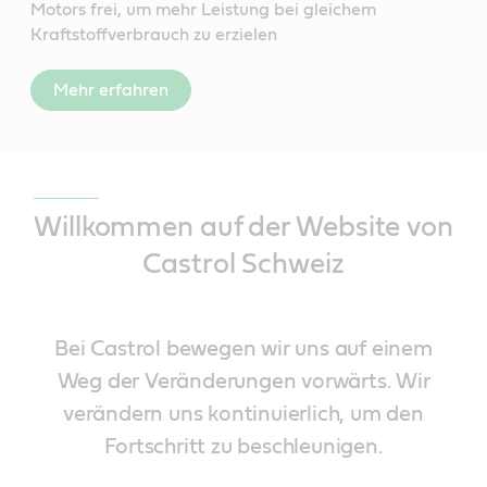
Motors frei, um mehr Leistung bei gleichem
Kraftstoffverbrauch zu erzielen
Mehr erfahren
Willkommen auf der Website von
Castrol Schweiz
Bei Castrol bewegen wir uns auf einem
Weg der Veränderungen vorwärts. Wir
verändern uns kontinuierlich, um den
Fortschritt zu beschleunigen.