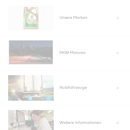
Unsere Marken
PKW-Motoren
Nutzfahrzeuge
Weitere Informationen