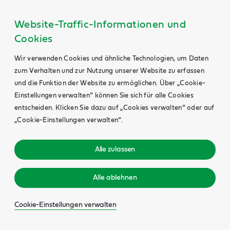
Website-Traffic-Informationen und
Cookies
Wir verwenden Cookies und ähnliche Technologien, um Daten
zum Verhalten und zur Nutzung unserer Website zu erfassen
und die Funktion der Website zu ermöglichen. Über „Cookie-
Einstellungen verwalten“ können Sie sich für alle Cookies
entscheiden. Klicken Sie dazu auf „Cookies verwalten“ oder auf
„Cookie-Einstellungen verwalten“.
Alle zulassen
Alle ablehnen
Cookie-Einstellungen verwalten