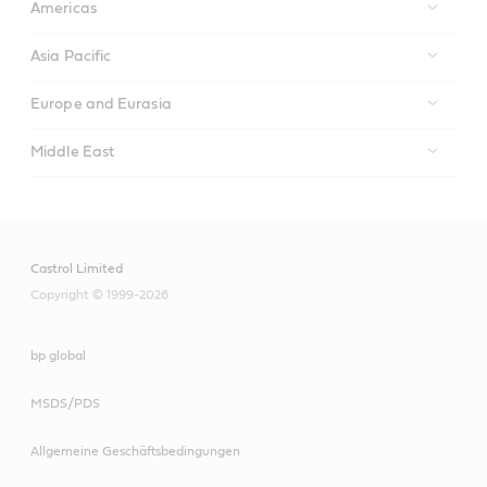
Americas
Asia Pacific
Europe and Eurasia
Middle East
Castrol Limited
Copyright © 1999-2026
bp global
MSDS/PDS
Allgemeine Geschäftsbedingungen