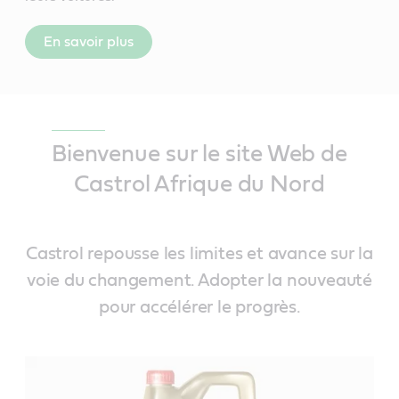
En savoir plus
Bienvenue sur le site Web de
Castrol Afrique du Nord
Castrol repousse les limites et avance sur la
voie du changement. Adopter la nouveauté
pour accélérer le progrès.