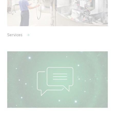
Services