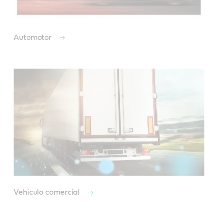
Automotor
Vehiculo comercial