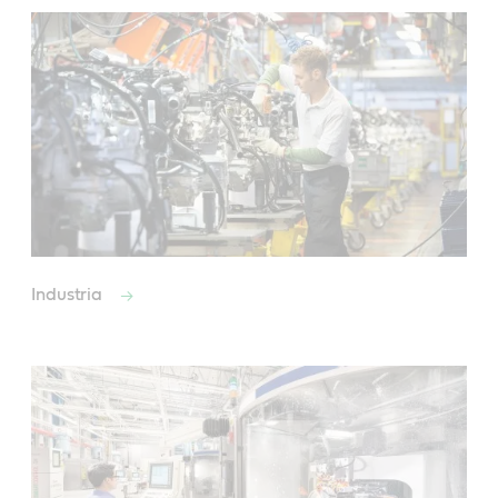
Industria