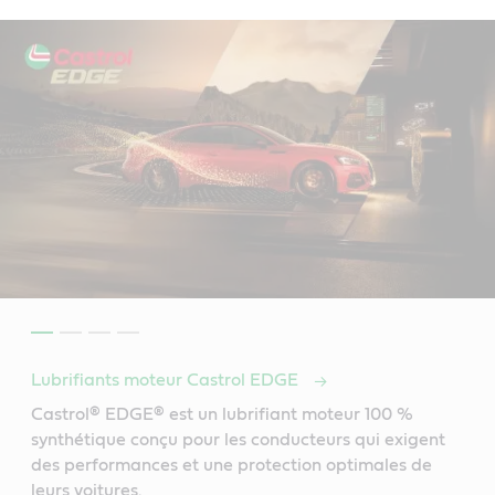
Lubrifiants moteur Castrol EDGE
Castrol® EDGE® est un lubrifiant moteur 100 %
synthétique conçu pour les conducteurs qui exigent
des performances et une protection optimales de
leurs voitures.