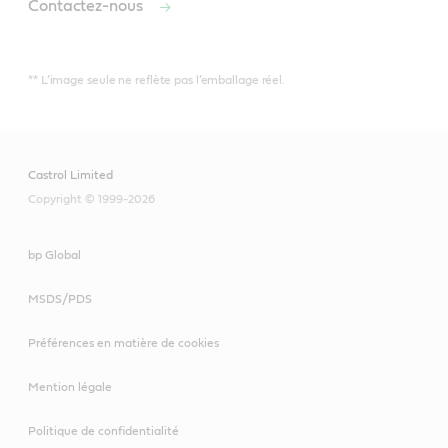
Contactez-nous
** L’image seule ne reflète pas l’emballage réel.
Castrol Limited
Copyright © 1999-2026
bp Global
MSDS/PDS
Préférences en matière de cookies
Mention légale
Politique de confidentialité