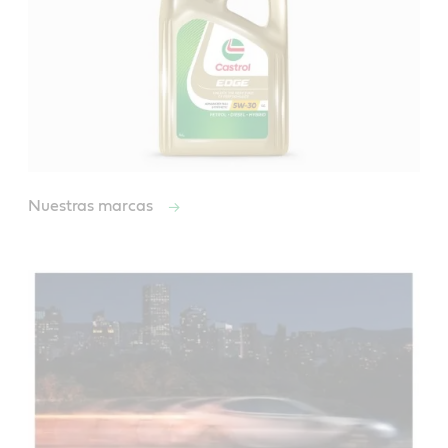
Nuestras marcas