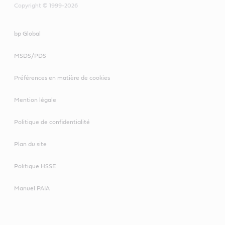
Copyright © 1999-2026
bp Global
MSDS/PDS
Préférences en matière de cookies
Mention légale
Politique de confidentialité
Plan du site
Politique HSSE
Manuel PAIA