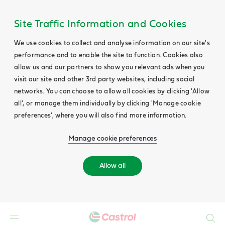
Site Traffic Information and Cookies
We use cookies to collect and analyse information on our site's
performance and to enable the site to function. Cookies also
allow us and our partners to show you relevant ads when you
visit our site and other 3rd party websites, including social
networks. You can choose to allow all cookies by clicking 'Allow
all', or manage them individually by clicking 'Manage cookie
preferences', where you will also find more information.
Manage cookie preferences
Allow all
Search