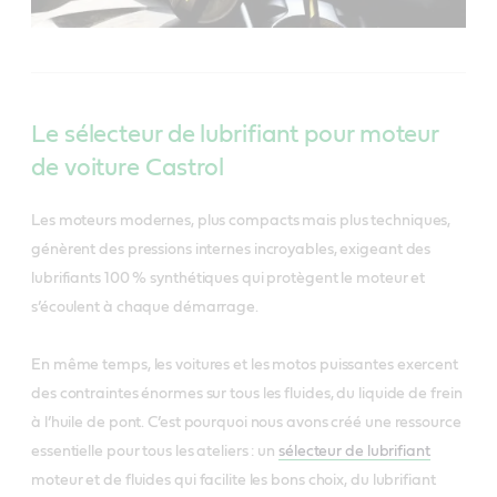
Le sélecteur de lubrifiant pour moteur
de voiture Castrol
Les moteurs modernes, plus compacts mais plus techniques,
génèrent des pressions internes incroyables, exigeant des
lubrifiants 100 % synthétiques qui protègent le moteur et
s’écoulent à chaque démarrage.
En même temps, les voitures et les motos puissantes exercent
des contraintes énormes sur tous les fluides, du liquide de frein
à l’huile de pont. C’est pourquoi nous avons créé une ressource
essentielle pour tous les ateliers : un
sélecteur de lubrifiant
moteur et de fluides qui facilite les bons choix, du lubrifiant