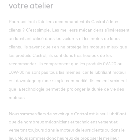
votre atelier
Pourquoi tant d’ateliers recommandent-ils Castrol à leurs
clients ? C’est simple. Les meilleurs mécaniciens s’intéressent
au lubrifiant utilisé dans les voitures et les motos de leurs
clients. Ils savent que rien ne protège les moteurs mieux que
les produits Castrol, ils sont donc très heureux de les
recommander. Ils comprennent que les produits 0W-20 ou
10W-30 ne sont pas tous les mêmes, car le lubrifiant moteur
est davantage qu’une simple commodité. Ils croient vraiment
que la technologie permet de prolonger la durée de vie des
moteurs.
Nous sommes fiers de savoir que Castrol est le seul lubrifiant
que de nombreux mécaniciens et techniciens versent et
verseront toujours dans le moteur de leurs clients ou dans le
leur. Nous sommes donc heureux de proposer le meilleur