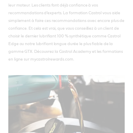
leur moteur. Les clients font déjà confiance à vos
recommandations d’experts. La formation Castrol vous aide
simplement à faire ces recommandations avec encore plus de
confiance. Et cela est vrai, que vous conseilliez à un client de
choisir le dernier lubrifiant 100 % synthétique comme Castrol
Edge ou notre lubrifiant longue durée le plus fiable de la
gamme GTX. Découvrez la Castrol Academy et les formations
en ligne sur mycastrolrewards.com.