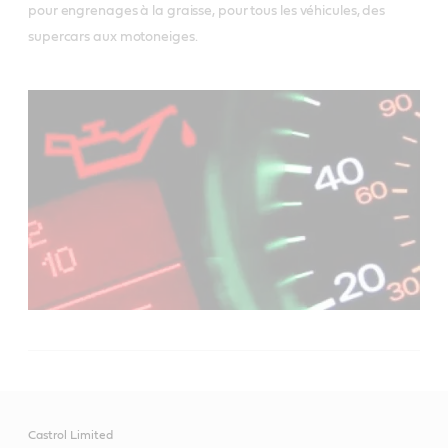
pour engrenages à la graisse, pour tous les véhicules, des
supercars aux motoneiges.
Castrol Limited