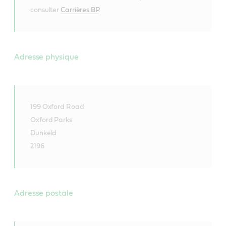
consulter
Carrières BP
.
Adresse physique
199 Oxford Road
Oxford Parks
Dunkeld
2196
Adresse postale