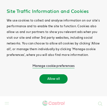
Site Traffic Information and Cookies
We use cookies to collect and analyse information on our site's
performance and to enable the site to function. Cookies also
allow us and our partners to show you relevant ads when you
visit our site and other 3rd party websites, including social
networks. You can choose to allow all cookies by clicking 'Allow
all', or manage them individually by clicking 'Manage cookie
preferences', where you will also find more information.
Manage cookie preferences
Allow all
Search