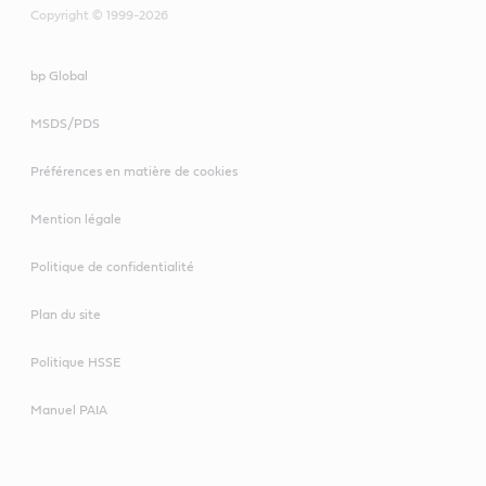
Copyright © 1999-2026
bp Global
MSDS/PDS
Préférences en matière de cookies
Mention légale
Politique de confidentialité
Plan du site
Politique HSSE
Manuel PAIA