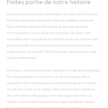
Faites partie de notre histoire
Castrol est un producteur, distributeur et négociant hors pair
en huiles et graisses de lubrification de qualité supérieure.
Nous sommes fiers de faire partie du groupe bp et de
commercialiser nos produits dans environ 120 pays. Nos
opérations sont complexes et mettent en jeu de nombreuses
pièces mobiles. Tout ceci est rendu possible grâce à notre
vaste réseau de plus de 7 000 employés répartis dans onze
divisions différentes.
Chez nous, vous trouverez des ingénieurs et des technologistes.
Des responsables commerciaux et des analystes. Nous
travaillons dans des bureaux, des laboratoires, au bord des
circuits de course et en atelier. Nous sommes des créateurs,
des innovateurs, des penseurs et nous appartenons à un
réseau. Jeunes diplômés, parents, responsables et experts.