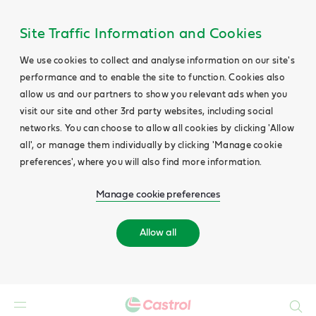
Site Traffic Information and Cookies
We use cookies to collect and analyse information on our site's
performance and to enable the site to function. Cookies also
allow us and our partners to show you relevant ads when you
visit our site and other 3rd party websites, including social
networks. You can choose to allow all cookies by clicking 'Allow
all', or manage them individually by clicking 'Manage cookie
preferences', where you will also find more information.
Manage cookie preferences
Allow all
Search