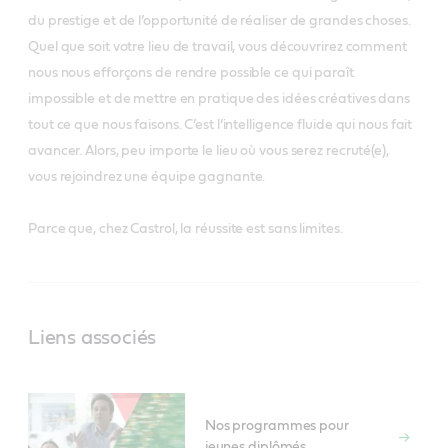
du prestige et de l’opportunité de réaliser de grandes choses.
Quel que soit votre lieu de travail, vous découvrirez comment
nous nous efforçons de rendre possible ce qui paraît
impossible et de mettre en pratique des idées créatives dans
tout ce que nous faisons. C’est l’intelligence fluide qui nous fait
avancer. Alors, peu importe le lieu où vous serez recruté(e),
vous rejoindrez une équipe gagnante.
Parce que, chez Castrol, la réussite est sans limites.
Liens associés
Nos programmes pour
jeunes diplômés