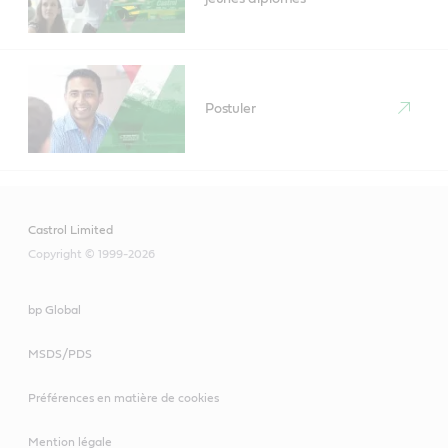
Postuler
Castrol Limited
Copyright © 1999-2026
bp Global
MSDS/PDS
Préférences en matière de cookies
Mention légale