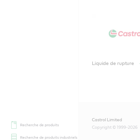
Liquide de rupture
Castrol Limited
Recherche de produits
Copyright © 1999-2026
Recherche de produits industriels