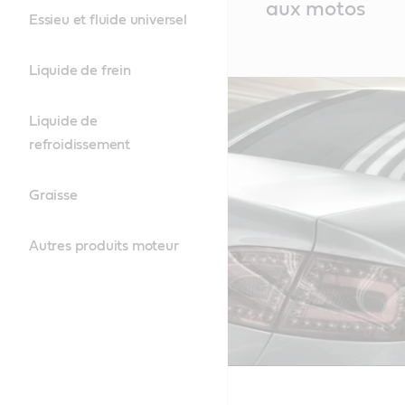
aux motos
Essieu et fluide universel
Liquide de frein
Liquide de
refroidissement
Graisse
Autres produits moteur