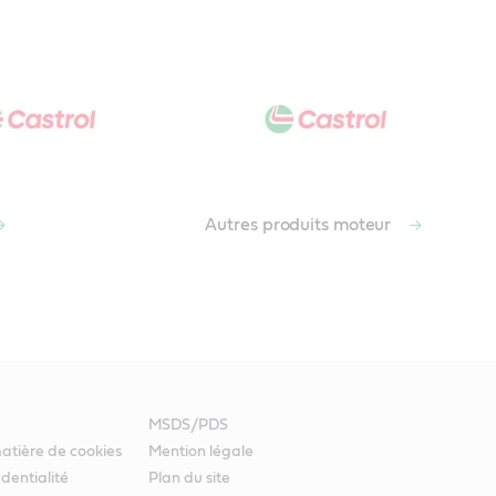
Autres produits moteur
MSDS/PDS
atière de cookies
Mention légale
identialité
Plan du site