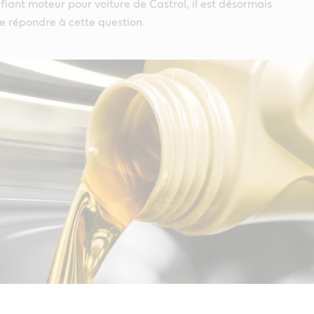
ifiant moteur pour voiture de Castrol, il est désormais
de répondre à cette question.