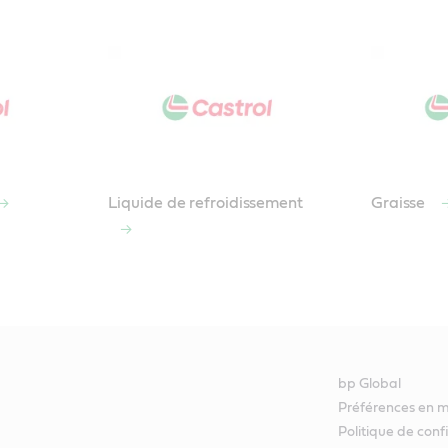
Liquide de refroidissement
Graisse
bp Global
Préférences en m
Politique de conf