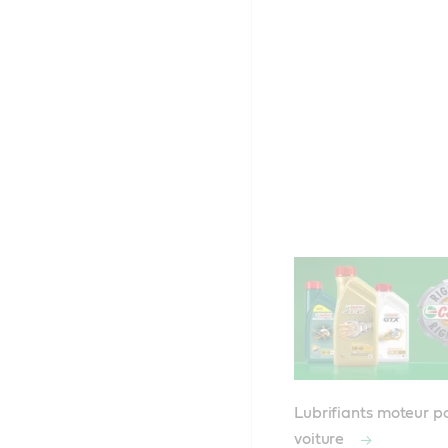
Lubrifiants moteur p
voiture