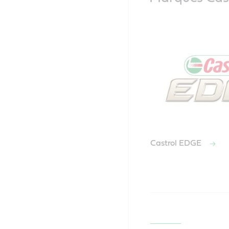
Castrol EDGE