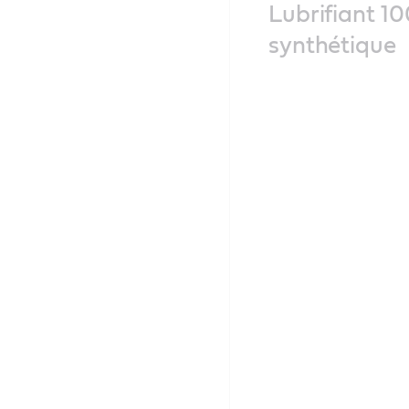
Lubrifiant 1
synthétique