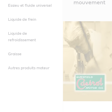
mouvement
Essieu et fluide universel
Liquide de frein
Liquide de
refroidissement
Graisse
Autres produits moteur