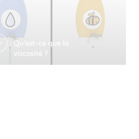
Qu’est-ce que la
viscosité ?