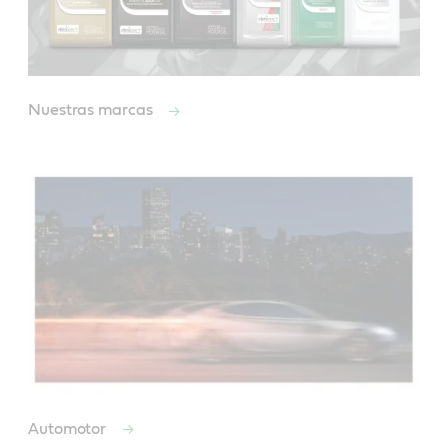
Nuestras marcas
Automotor