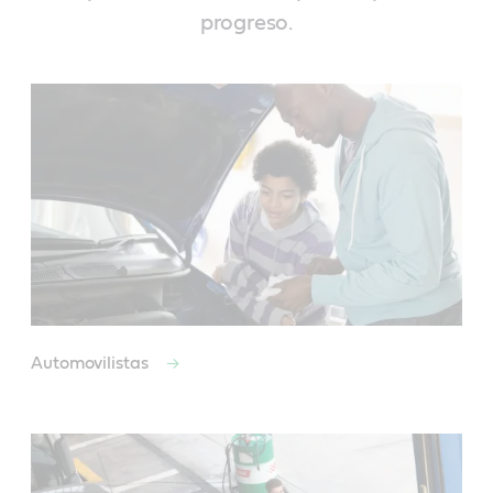
progreso.
Automovilistas