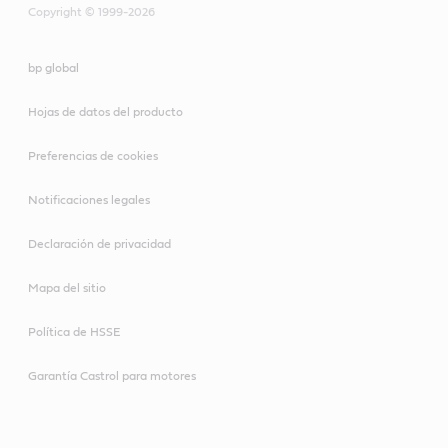
Copyright © 1999-2026
bp global
Hojas de datos del producto
Preferencias de cookies
Notificaciones legales
Declaración de privacidad
Mapa del sitio
Política de HSSE
Garantía Castrol para motores