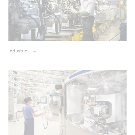
Industria