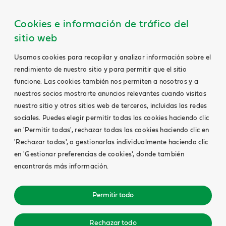
Main
Content
Cookies e información de tráfico del
sitio web
Usamos cookies para recopilar y analizar información sobre el
rendimiento de nuestro sitio y para permitir que el sitio
funcione. Las cookies también nos permiten a nosotros y a
nuestros socios mostrarte anuncios relevantes cuando visitas
nuestro sitio y otros sitios web de terceros, incluidas las redes
sociales. Puedes elegir permitir todas las cookies haciendo clic
en 'Permitir todas', rechazar todas las cookies haciendo clic en
'Rechazar todas', o gestionarlas individualmente haciendo clic
en 'Gestionar preferencias de cookies', donde también
encontrarás más información.
Permitir todo
Rechazar todo