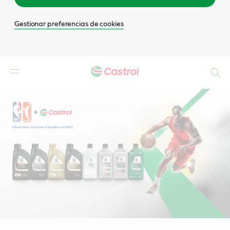
Gestionar preferencias de cookies
Buscar