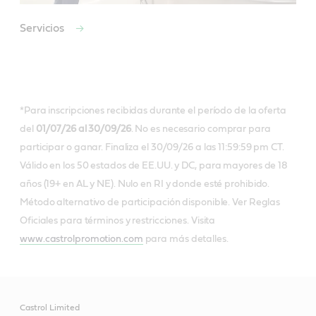
Servicios
*Para inscripciones recibidas durante el período de la oferta
del
01/07/26 al 30/09/26
. No es necesario comprar para
participar o ganar. Finaliza el 30/09/26 a las 11:59:59 pm CT.
Válido en los 50 estados de EE.UU. y DC, para mayores de 18
años (19+ en AL y NE). Nulo en RI y donde esté prohibido.
Método alternativo de participación disponible. Ver Reglas
Oficiales para términos y restricciones. Visita
www.castrolpromotion.com
para más detalles.
Castrol Limited