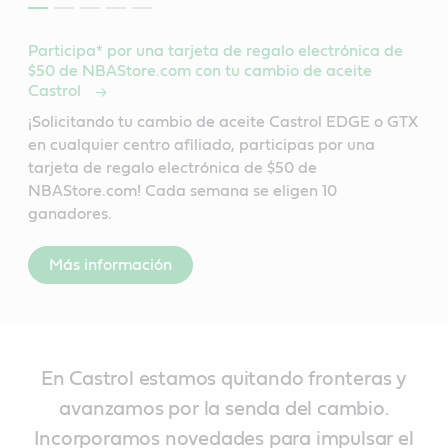
Participa* por una tarjeta de regalo electrónica de
$50 de NBAStore.com con tu cambio de aceite
Castrol
¡Solicitando tu cambio de aceite Castrol EDGE o GTX
en cualquier centro afiliado, participas por una
tarjeta de regalo electrónica de $50 de
NBAStore.com! Cada semana se eligen 10
ganadores.
Más información
En Castrol estamos quitando fronteras y
avanzamos por la senda del cambio.
Incorporamos novedades para impulsar el