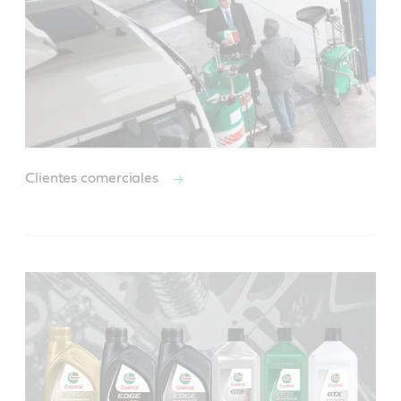
Clientes comerciales