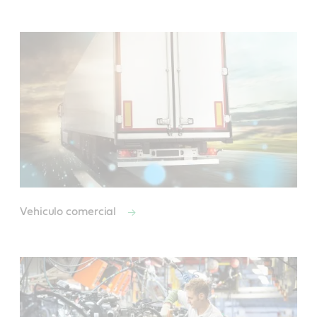
Vehiculo comercial