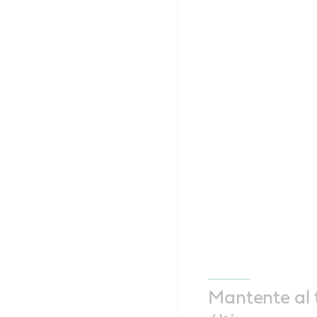
Mantente al 