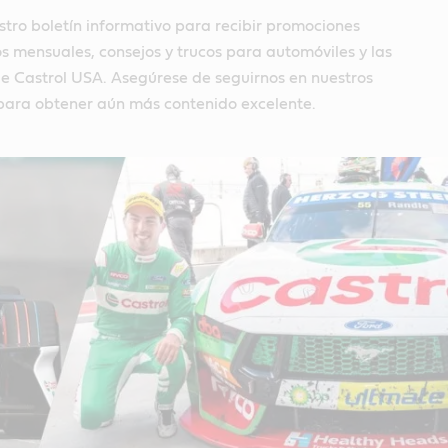
stro boletín informativo para recibir promociones
os mensuales, consejos y trucos para automóviles y las
de Castrol USA. Asegúrese de seguirnos en nuestros
 para obtener aún más contenido excelente.