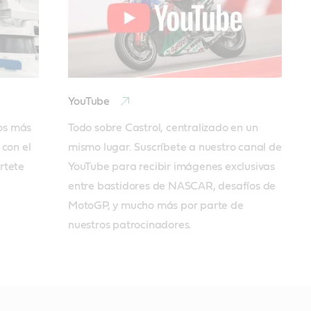
YouTube
os más 
Todo sobre Castrol, centralizado en un 
con el 
mismo lugar. Suscríbete a nuestro canal de 
tete 
YouTube para recibir imágenes exclusivas 
entre bastidores de NASCAR, desafíos de 
MotoGP, y mucho más por parte de 
nuestros patrocinadores.