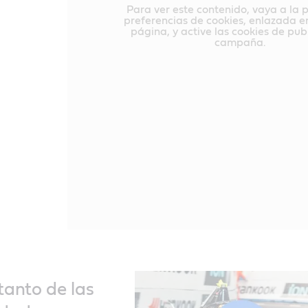
Para ver este contenido, vaya a la 
preferencias de cookies, enlazada en
página, y active las cookies de pub
campaña.
tanto de las