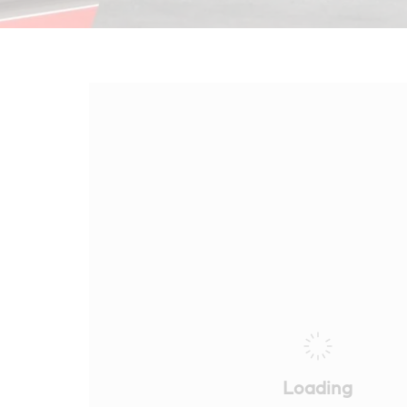
Loading