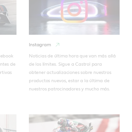
Instagram
ebook 
Noticias de última hora que van más allá 
ntes de 
de los límites. Sigue a Castrol para 
tivas 
obtener actualizaciones sobre nuestros 
productos nuevos, estar a la última de 
nuestros patrocinadores y mucho más.