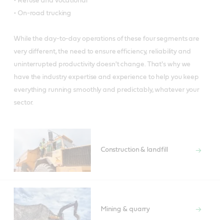
• Refuse and vocational
• On-road trucking
While the day-to-day operations of these four segments are
very different, the need to ensure efficiency, reliability and
uninterrupted productivity doesn't change. That's why we
have the industry expertise and experience to help you keep
everything running smoothly and predictably, whatever your
sector.
Construction & landfill
Mining & quarry