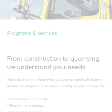
Programs & services
From construction to quarrying,
we understand your needs
There are four main heavy-duty segments, each with its own
unique challenges and demands. Broadly speaking, these are:
• Construction and landfill
• Mining and quarrying