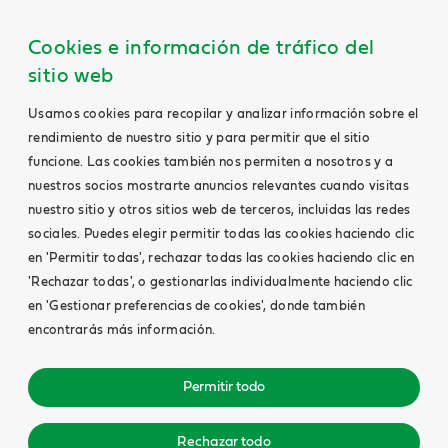
Cookies e información de tráfico del
sitio web
Usamos cookies para recopilar y analizar información sobre el
rendimiento de nuestro sitio y para permitir que el sitio
funcione. Las cookies también nos permiten a nosotros y a
nuestros socios mostrarte anuncios relevantes cuando visitas
nuestro sitio y otros sitios web de terceros, incluidas las redes
sociales. Puedes elegir permitir todas las cookies haciendo clic
en 'Permitir todas', rechazar todas las cookies haciendo clic en
'Rechazar todas', o gestionarlas individualmente haciendo clic
en 'Gestionar preferencias de cookies', donde también
encontrarás más información.
Permitir todo
Rechazar todo