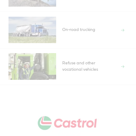
On-road trucking
Refuse and other
vocational vehicles