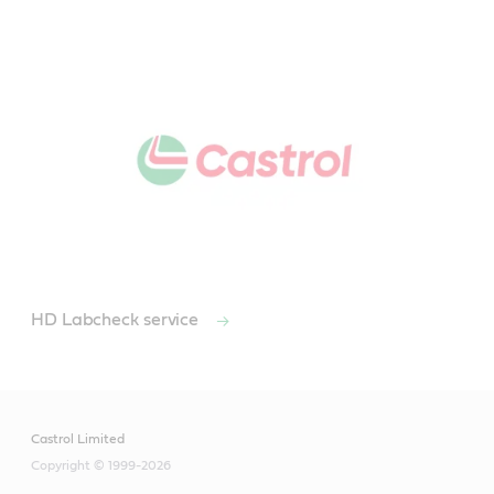
HD Labcheck service
Castrol Limited
Copyright © 1999-2026