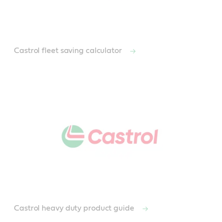
Castrol fleet saving calculator
Castrol heavy duty product guide