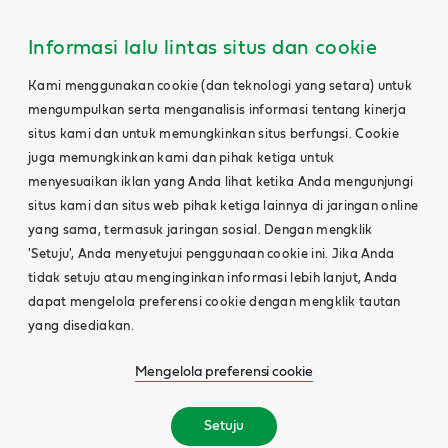
Main
Content
Informasi lalu lintas situs dan cookie
Kami menggunakan cookie (dan teknologi yang setara) untuk
mengumpulkan serta menganalisis informasi tentang kinerja
situs kami dan untuk memungkinkan situs berfungsi. Cookie
juga memungkinkan kami dan pihak ketiga untuk
menyesuaikan iklan yang Anda lihat ketika Anda mengunjungi
situs kami dan situs web pihak ketiga lainnya di jaringan online
yang sama, termasuk jaringan sosial. Dengan mengklik
'Setuju', Anda menyetujui penggunaan cookie ini. Jika Anda
tidak setuju atau menginginkan informasi lebih lanjut, Anda
dapat mengelola preferensi cookie dengan mengklik tautan
yang disediakan.
Mengelola preferensi cookie
Setuju