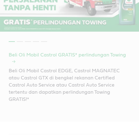
Beli Oli Mobil Castrol GRATIS* perlindungan Towing
Beli Oli Mobil Castrol EDGE, Castrol MAGNATEC
atau Castrol GTX di bengkel rekanan Certified
Castrol Auto Service atau Castrol Auto Service
tertentu dan dapatkan perlindungan Towing
GRATIS!*