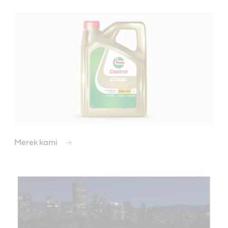
Merek kami