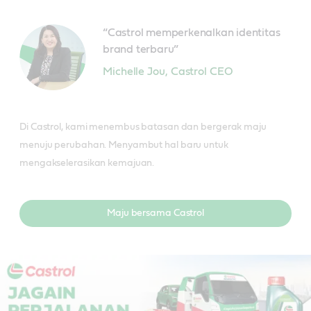
“Castrol memperkenalkan identitas
brand terbaru”
Michelle Jou
,
Castrol CEO
Di Castrol, kami menembus batasan dan bergerak maju
menuju perubahan. Menyambut hal baru untuk
mengakselerasikan kemajuan.
Maju bersama Castrol