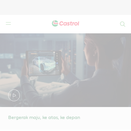
Search
Bergerak maju, ke atas, ke depan