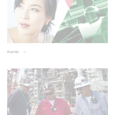
Karier