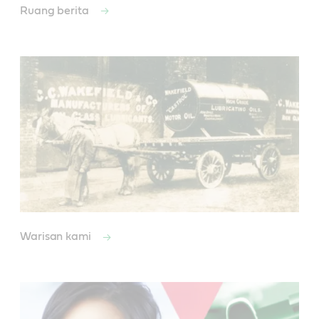
Ruang berita
Warisan kami