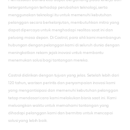
ketergantungan terhadap perubahan teknologi, serta
menggunakan teknologi itu untuk memenuhi kebutuhan
pelanggan secara berkelanjutan, membutuhkan mitra yang
dapat dipercaya untuk menghadapi realitas saat ini dan
peluang masa depan. Di Castrol, para ahli kami membangun
hubungan dengan pelanggan kami di seluruh dunia dengan
meningkatkan rekam jejak inovasi untuk membantu
menemukan solusi bagi tantangan mereka.
Castrol didirikan dengan tujuan yang jelas. Setelah lebih dari
120 tahun, warisan perintis dan penyampaian inovasi kami
yang mengantisipasi dan memenuhi kebutuhan pelanggan
tetap mendasari cara kami melakukan bisnis saat ini. Kami
meluangkan waktu untuk memahami tantangan yang
dihadapi pelanggan kami dan bermitra untuk mencapai
solusi yang lebih baik.