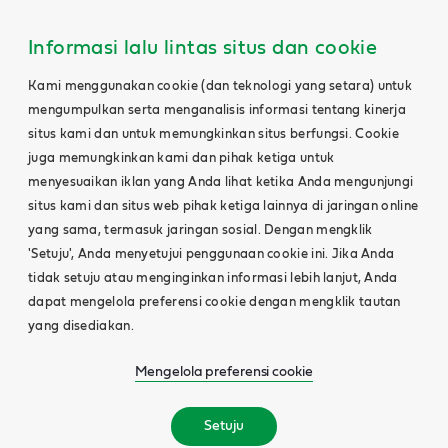
Informasi lalu lintas situs dan cookie
Kami menggunakan cookie (dan teknologi yang setara) untuk
mengumpulkan serta menganalisis informasi tentang kinerja
situs kami dan untuk memungkinkan situs berfungsi. Cookie
juga memungkinkan kami dan pihak ketiga untuk
menyesuaikan iklan yang Anda lihat ketika Anda mengunjungi
situs kami dan situs web pihak ketiga lainnya di jaringan online
yang sama, termasuk jaringan sosial. Dengan mengklik
'Setuju', Anda menyetujui penggunaan cookie ini. Jika Anda
tidak setuju atau menginginkan informasi lebih lanjut, Anda
dapat mengelola preferensi cookie dengan mengklik tautan
yang disediakan.
Mengelola preferensi cookie
Setuju