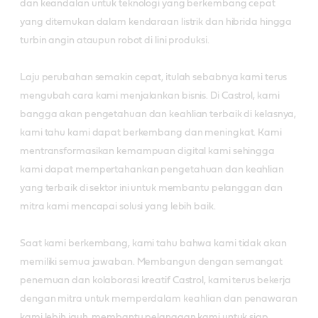
dan keandalan untuk teknologi yang berkembang cepat
yang ditemukan dalam kendaraan listrik dan hibrida hingga
turbin angin ataupun robot di lini produksi.
Laju perubahan semakin cepat, itulah sebabnya kami terus
mengubah cara kami menjalankan bisnis. Di Castrol, kami
bangga akan pengetahuan dan keahlian terbaik di kelasnya,
kami tahu kami dapat berkembang dan meningkat. Kami
mentransformasikan kemampuan digital kami sehingga
kami dapat mempertahankan pengetahuan dan keahlian
yang terbaik di sektor ini untuk membantu pelanggan dan
mitra kami mencapai solusi yang lebih baik.
Saat kami berkembang, kami tahu bahwa kami tidak akan
memiliki semua jawaban. Membangun dengan semangat
penemuan dan kolaborasi kreatif Castrol, kami terus bekerja
dengan mitra untuk memperdalam keahlian dan penawaran
kami lebih jauh, membantu pelanggan kami untuk siap