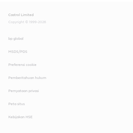
Castrol Limited
Copyright © 1999-2026
bp global
MSDS/PDS
Preferensi cookie
Pemberitahuan hukum
Pernyataan privasi
Peta situs
Kebijakan HSE