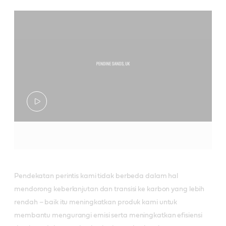
Pendekatan perintis kami tidak berbeda dalam hal
mendorong keberlanjutan dan transisi ke karbon yang lebih
rendah
–
baik itu meningkatkan produk kami untuk
membantu mengurangi emisi serta meningkatkan efisiensi