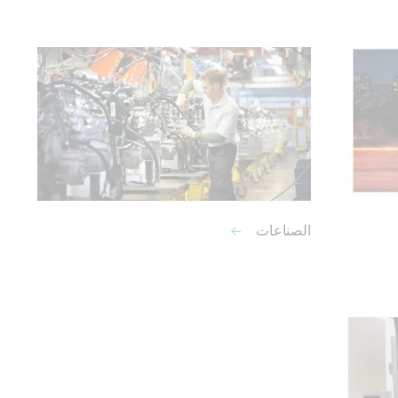
الصناعات