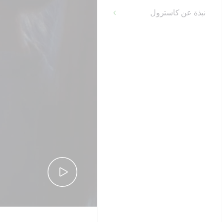
نبذة عن كاسترول