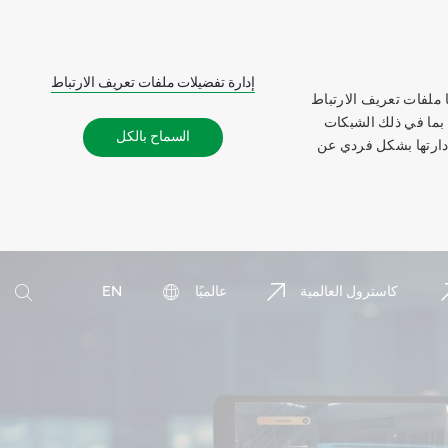
إدارة تفضيلات ملفات تعريف الارتباط
 ملفات تعريف الارتباط
 بما في ذلك الشبكات
السماح بالكل
إدارتها بشكل فردي عن
بحث
كاسترول العالمية
عالميًا
EN
بحث