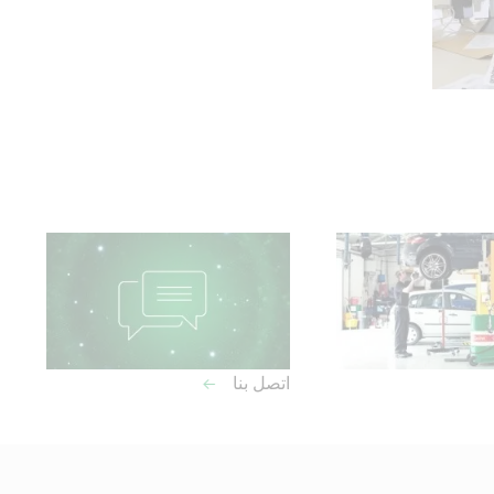
اتصل بنا