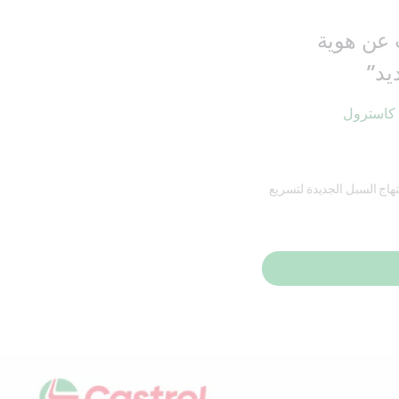
 عن هوية
ديد”
 كاسترول
تهاج السبل الجديدة لتسريع