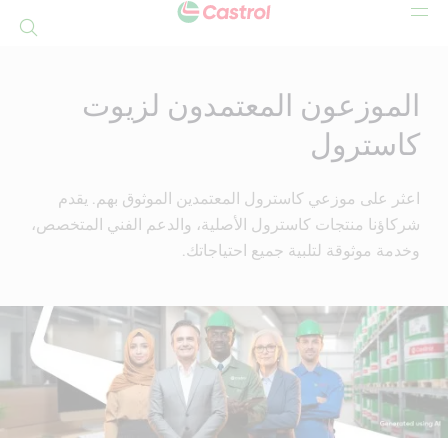
بحث
Mai
Conten
الموزعون المعتمدون لزيوت
كاسترول
اعثر على موزعي كاسترول المعتمدين الموثوق بهم. يقدم
شركاؤنا منتجات كاسترول الأصلية، والدعم الفني المتخصص،
وخدمة موثوقة لتلبية جميع احتياجاتك.