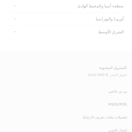
منطقة آسيا والمحيط الهادئ
أوروبا واليوراسيا
الشرق الأوسط
كاسترول المحدودة
حقوق النشر © 1999-2026
بي بي عالمي
MSDS/PDS
تفضيلات ملفات تعريف الارتباط
إشعار قانوني