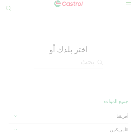
بحث
Mai
Conten
اختر بلدك أو
جميع المواقع
أفريقيا
الأمريكتين