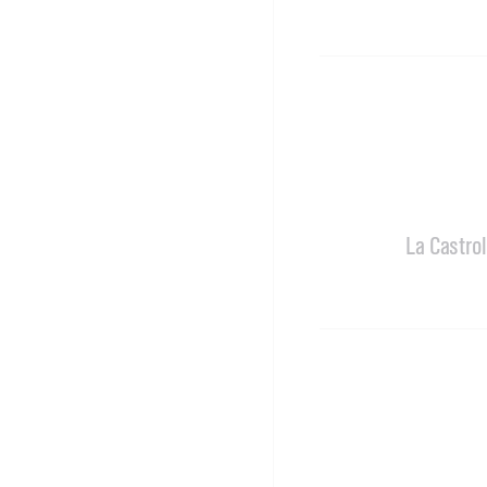
La Castrol