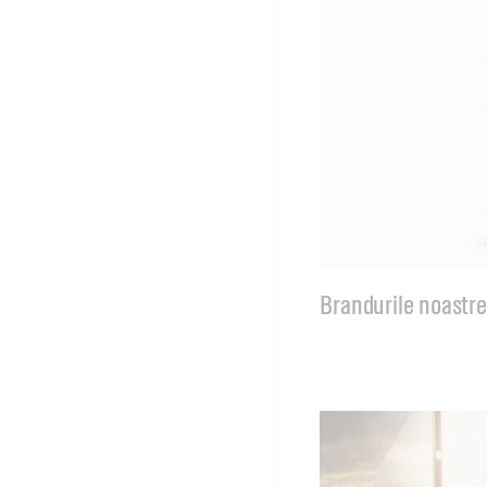
Brandurile noastr