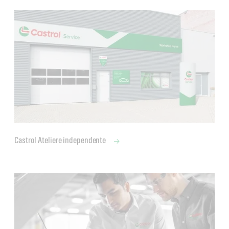
Castrol Ateliere independente