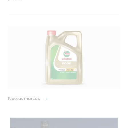
Nossas marcas