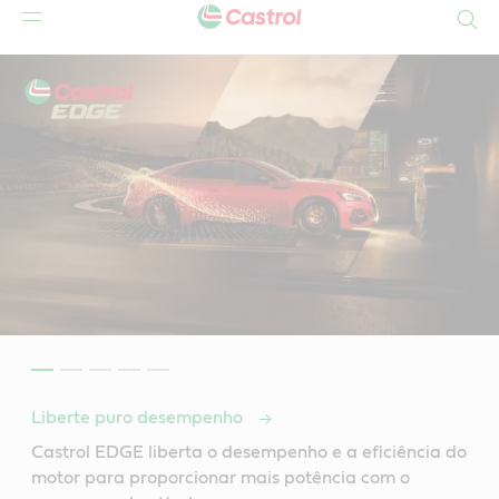
Search
Liberte puro desempenho
Castrol EDGE liberta o desempenho e a eficiência do
motor para proporcionar mais potência com o