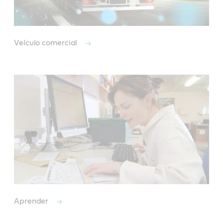
Veículo comercial
Aprender