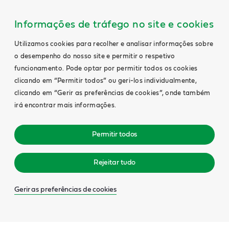
Main
Content
Informações de tráfego no site e cookies
Utilizamos cookies para recolher e analisar informações sobre
o desempenho do nosso site e permitir o respetivo
funcionamento. Pode optar por permitir todos os cookies
clicando em “Permitir todos” ou geri-los individualmente,
clicando em “Gerir as preferências de cookies”, onde também
irá encontrar mais informações.
Permitir todos
Rejeitar tudo
Gerir as preferências de cookies