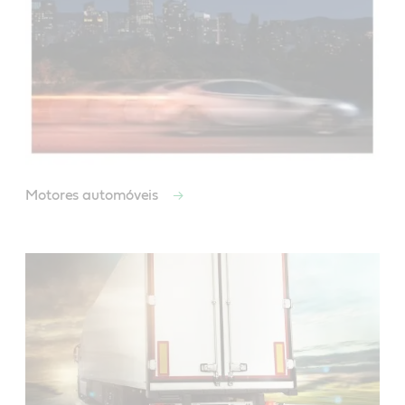
Motores automóveis