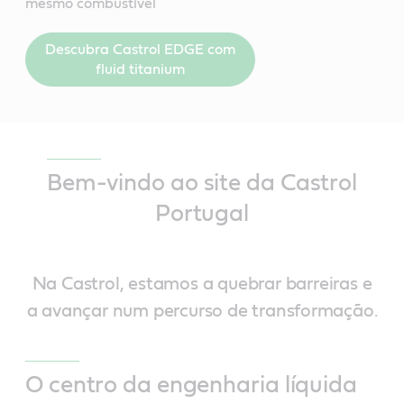
mesmo combustível
Descubra Castrol EDGE com
fluid titanium
Bem-vindo ao site da Castrol
Portugal
Na Castrol, estamos a quebrar barreiras e
a avançar num percurso de transformação.
O centro da engenharia líquida