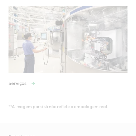
Serviços
**A imagem por si só não reflete a embalagem real.