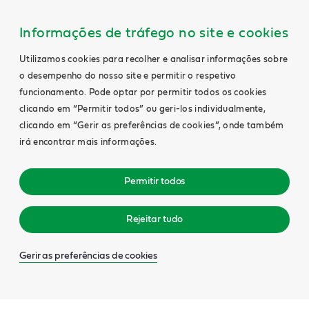
Informações de tráfego no site e cookies
Utilizamos cookies para recolher e analisar informações sobre
o desempenho do nosso site e permitir o respetivo
funcionamento. Pode optar por permitir todos os cookies
clicando em “Permitir todos” ou geri-los individualmente,
clicando em “Gerir as preferências de cookies”, onde também
irá encontrar mais informações.
Permitir todos
Rejeitar tudo
Gerir as preferências de cookies