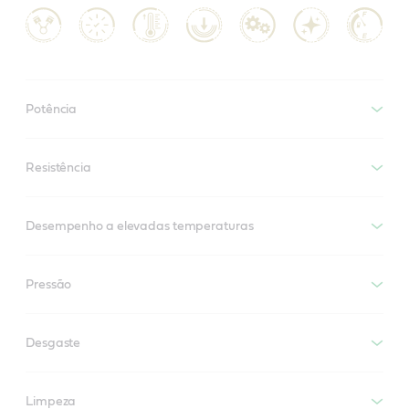
Potência
Resistência
Desempenho a elevadas temperaturas
Pressão
Desgaste
Limpeza