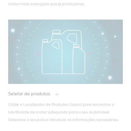
motor mais avançado que já produzimos.
Seletor de produtos
Utilize o Localizador de Produtos Castrol para encontrar o 
lubrificante de motor adequado para o seu automóvel. 
Selecione o seu país e introduza as informações necessárias.