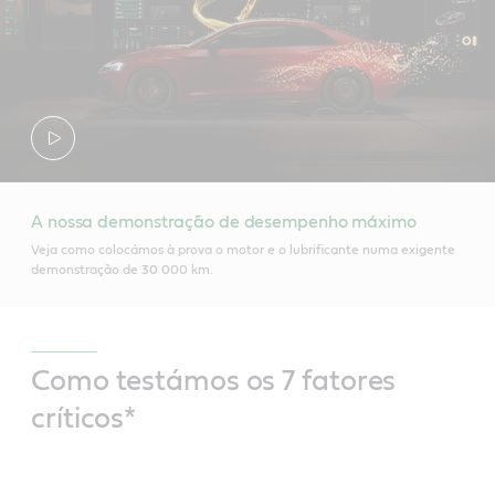
A nossa demonstração de desempenho máximo
Veja como colocámos à prova o motor e o lubrificante numa exigente
demonstração de 30 000 km.
Como testámos os 7 fatores
críticos*