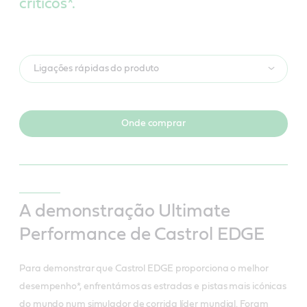
críticos*.
Ligações rápidas do produto
Onde comprar
A demonstração Ultimate
Performance de Castrol EDGE
Para demonstrar que Castrol EDGE proporciona o melhor
desempenho*, enfrentámos as estradas e pistas mais icónicas
do mundo num simulador de corrida líder mundial. Foram