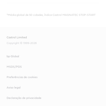
*Média global de 50 cidades, Índice Castrol MAGNATEC STOP-START
Castrol Limited
Copyright © 1999-2026
bp Global
MSDS/PDS
Preferências de cookies
Aviso legal
Declaração de privacidade