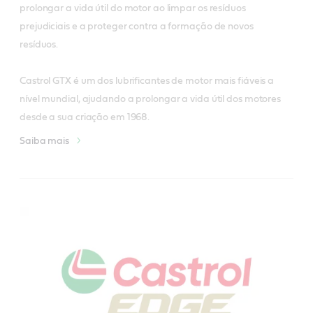
prolongar a vida útil do motor ao limpar os resíduos 
prejudiciais e a proteger contra a formação de novos 
resíduos.

Castrol GTX é um dos lubrificantes de motor mais fiáveis a 
nível mundial, ajudando a prolongar a vida útil dos motores 
desde a sua criação em 1968. 
Saiba mais