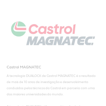
Castrol MAGNATEC
A tecnologia DUALOCK de Castrol MAGNATEC é o resultado 
de mais de 10 anos de investigação e desenvolvimento 
conduzidos pelos técnicos da Castrol em parceria com uma 
das maiores universidades do mundo. 
