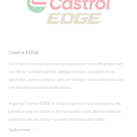
Castrol EDGE
Os motores atuais são mais pequenos e mais eficientes sem 
sacrificar o desempenho. Devido às suas pressões mais 
elevadas, estes motores com um design mais avançado são 
um desafio para os lubrificantes.

A gama Castrol EDGE é a nossa gama mais avançada de 
lubrificantes de motor e foi concebida para libertar toda a 
potência do seu motor quando mais precisar dela.
Saiba mais