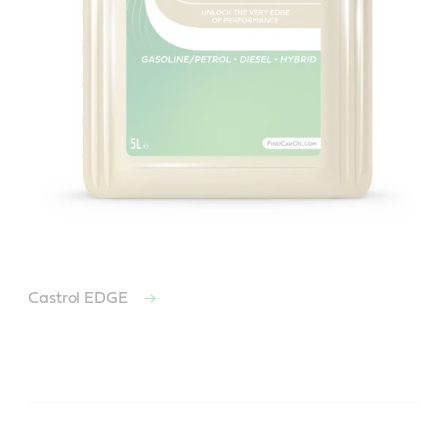
Castrol EDGE