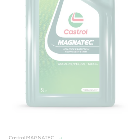
Castrol MAGNATEC