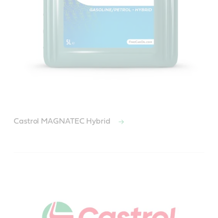
Castrol MAGNATEC Hybrid