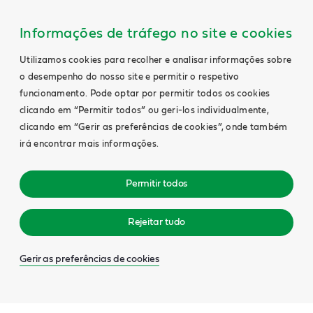
Informações de tráfego no site e cookies
Utilizamos cookies para recolher e analisar informações sobre
o desempenho do nosso site e permitir o respetivo
funcionamento. Pode optar por permitir todos os cookies
clicando em “Permitir todos” ou geri-los individualmente,
clicando em “Gerir as preferências de cookies”, onde também
irá encontrar mais informações.
Permitir todos
Rejeitar tudo
Gerir as preferências de cookies