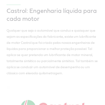
Castrol: Engenharia líquida para
cada motor
Qualquer que seja o automóvel que conduz e quaisquer que
sejam as especificações do fabricante, existe um lubrificante
de motor Castrol que foi criado pelos nossos engenheiros de
líquidos para proporcionar a melhor proteção possível. Tal
aplica-se quer pretenda um lubrificante de motor mineral,
totalmente sintético ou parcialmente sintético. Tal também se
aplica se conduzir um automóvel de desempenho ou um
clássico com elevada quilometragem.