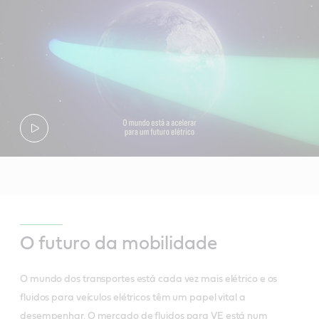
O futuro da mobilidade
O mundo dos transportes está cada vez mais elétrico e os
fluidos para veículos elétricos têm um papel vital a
desempenhar. O mercado de fluidos para VE está num