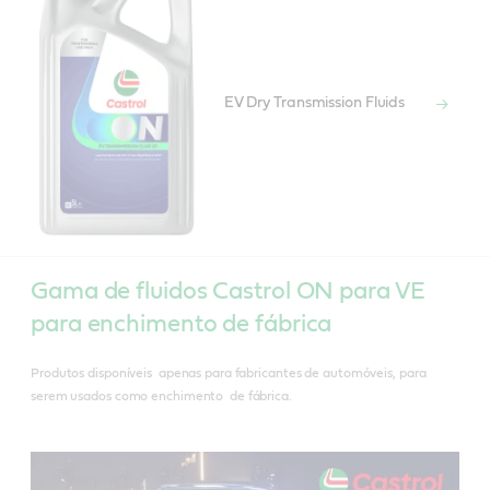
EV Dry Transmission Fluids
Gama de fluidos Castrol ON para VE
para enchimento de fábrica
Produtos disponíveis apenas para fabricantes de automóveis, para
serem usados como enchimento de fábrica.