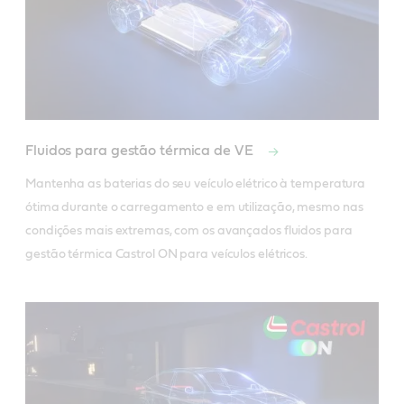
Fluidos para gestão térmica de VE
Mantenha as baterias do seu veículo elétrico à temperatura 
ótima durante o carregamento e em utilização, mesmo nas 
condições mais extremas, com os avançados fluidos para 
gestão térmica Castrol ON para veículos elétricos. 