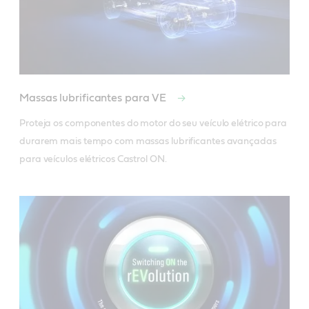
Massas lubrificantes para VE
Proteja os componentes do motor do seu veículo elétrico para 
durarem mais tempo com massas lubrificantes avançadas 
para veículos elétricos Castrol ON. 