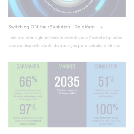
Switching ON the rEVolution - Relatório
Leia o relatório global encomendado pela Castrol e bp pulse 
sobre a disponibilidade da transição para veículos elétricos.