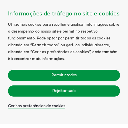
Informações de tráfego no site e cookies
Utilizamos cookies para recolher e analisar informações sobre
o desempenho do nosso site e permitir o respetivo
funcionamento. Pode optar por permitir todos os cookies
clicando em “Permitir todos” ou geri-los individualmente,
clicando em “Gerir as preferências de cookies”, onde também
irá encontrar mais informações.
Permitir todos
Rejeitar tudo
Gerir as preferências de cookies