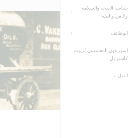
سياسة الصحة والسلامة
والأمن والبيئة
الوظائف
الموزعون المعتمدون لزيوت
كاسترول
اتصل بنا