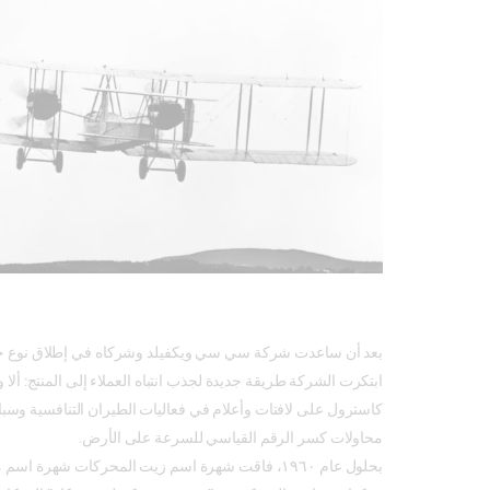
بعد أن ساعدت شركة سي سي ويكفيلد وشركاه في إطلاق نوع ج
ابتكرت الشركة طريقة جديدة لجذب انتباه العملاء إلى المنتج: ألا
كاسترول على لافتات وأعلام في فعاليات الطيران التنافسية وسب
محاولات كسر الرقم القياسي للسرعة على الأرض.
بحلول عام ١٩٦٠، فاقت شهرة اسم زيت المحركات شهرة