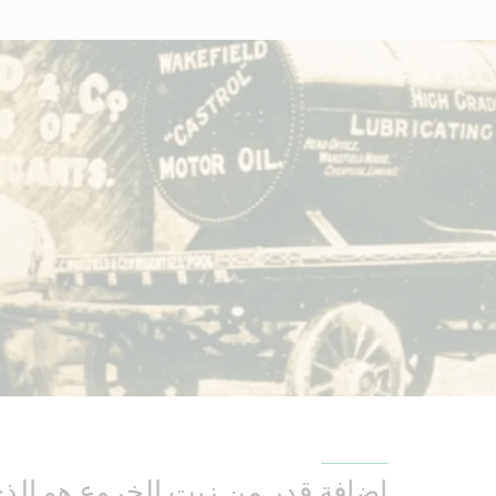
إضافة قدر من زيت الخروع هو الذي