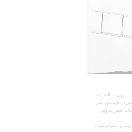
ديد من زيت المحركات،
 وهي الرعاية. ظهر اسم
اقات السيارات وفي
 اسم مؤسس الشركة نفسه،