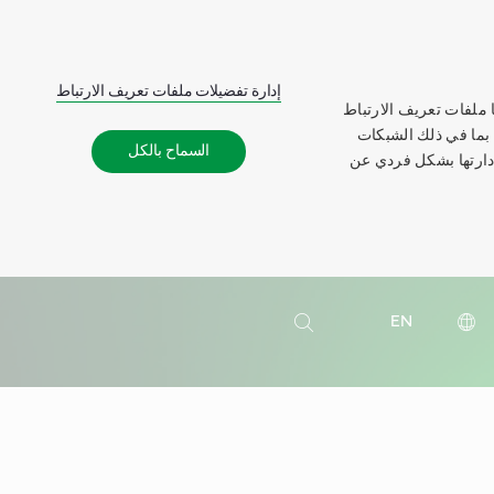
إدارة تفضيلات ملفات تعريف الارتباط
 ملفات تعريف الارتباط
 بما في ذلك الشبكات
السماح بالكل
إدارتها بشكل فردي عن
بحث
EN
بحث