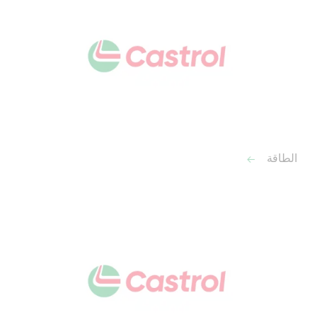
الطاقة