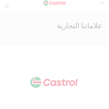
بحث
Mai
Conten
علاماتنا التجارية