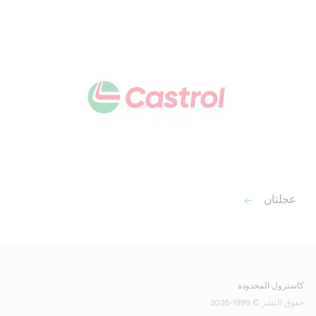
عجلتان
كاسترول المحدودة
حقوق النشر © 1999-2026