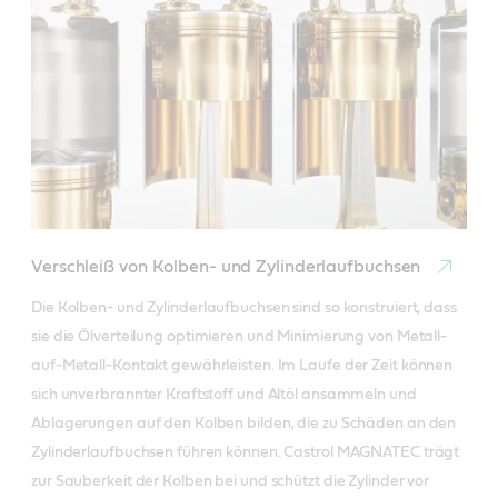
Verschleiß von Kolben- und Zylinderlaufbuchsen
Die Kolben- und Zylinderlaufbuchsen sind so konstruiert, dass 
sie die Ölverteilung optimieren und Minimierung von Metall-
auf-Metall-Kontakt gewährleisten. Im Laufe der Zeit können 
sich unverbrannter Kraftstoff und Altöl ansammeln und 
Ablagerungen auf den Kolben bilden, die zu Schäden an den 
Zylinderlaufbuchsen führen können. Castrol MAGNATEC trägt 
zur Sauberkeit der Kolben bei und schützt die Zylinder vor 