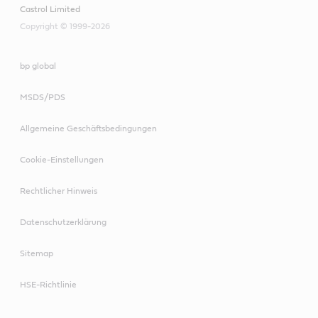
Castrol Limited
Copyright © 1999-2026
bp global
MSDS/PDS
Allgemeine Geschäftsbedingungen
Cookie-Einstellungen
Rechtlicher Hinweis
Datenschutzerklärung
Sitemap
HSE-Richtlinie