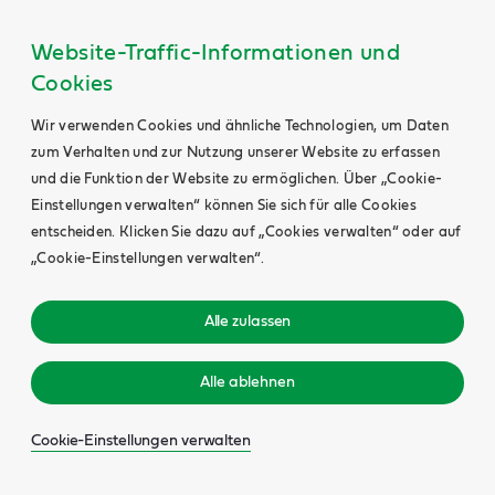
Website-Traffic-Informationen und
Cookies
Wir verwenden Cookies und ähnliche Technologien, um Daten
zum Verhalten und zur Nutzung unserer Website zu erfassen
und die Funktion der Website zu ermöglichen. Über „Cookie-
Einstellungen verwalten“ können Sie sich für alle Cookies
entscheiden. Klicken Sie dazu auf „Cookies verwalten“ oder auf
„Cookie-Einstellungen verwalten“.
Alle zulassen
Alle ablehnen
Cookie-Einstellungen verwalten