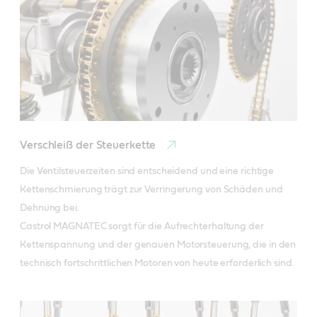
Verschleiß der Steuerkette
Die Ventilsteuerzeiten sind entscheidend und eine richtige 
Kettenschmierung trägt zur Verringerung von Schäden und 
Dehnung bei.

Castrol MAGNATEC sorgt für die Aufrechterhaltung der 
Kettenspannung und der genauen Motorsteuerung, die in den 