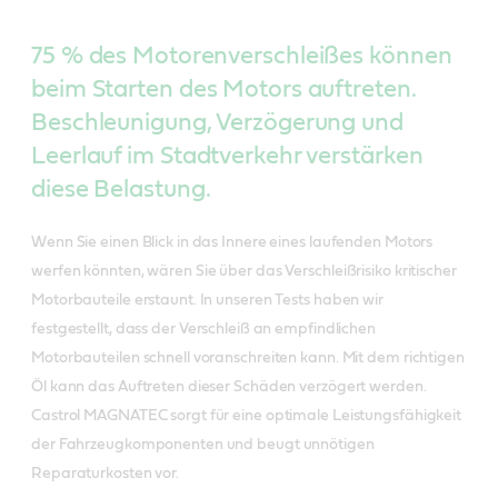
75 % des Motorenverschleißes können
beim Starten des Motors auftreten.
Beschleunigung, Verzögerung und
Leerlauf im Stadtverkehr verstärken
diese Belastung.
Wenn Sie einen Blick in das Innere eines laufenden Motors
werfen könnten, wären Sie über das Verschleißrisiko kritischer
Motorbauteile erstaunt. In unseren Tests haben wir
festgestellt, dass der Verschleiß an empfindlichen
Motorbauteilen schnell voranschreiten kann. Mit dem richtigen
Öl kann das Auftreten dieser Schäden verzögert werden.
Castrol MAGNATEC sorgt für eine optimale Leistungsfähigkeit
der Fahrzeugkomponenten und beugt unnötigen
Reparaturkosten vor.