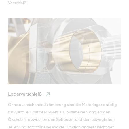
Lagerverschleiß
Ohne ausreichende Schmierung sind die Motorlager anfällig 
für Ausfälle. Castrol MAGNATEC bildet einen langlebigen 
Ölschutzfilm zwischen den Gehäusen und den beweglichen 
Teilen und sorgt für eine exakte Funktion anderer wichtiger 