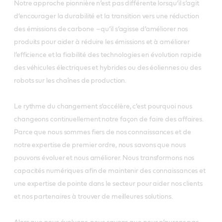
Notre approche pionnière n’est pas différente lorsqu’il s’agit
d’encourager la durabilité et la transition vers une réduction
des émissions de carbone
–
qu’il s’agisse d’améliorer nos
produits pour aider à réduire les émissions et à améliorer
l’efficience et la fiabilité des technologies en évolution rapide
des véhicules électriques et hybrides ou des éoliennes ou des
robots sur les chaînes de production.
Le rythme du changement s’accélère, c’est pourquoi nous
changeons continuellement notre façon de faire des affaires.
Parce que nous sommes fiers de nos connaissances et de
notre expertise de premier ordre, nous savons que nous
pouvons évoluer et nous améliorer. Nous transformons nos
capacités numériques afin de maintenir des connaissances et
une expertise de pointe dans le secteur pour aider nos clients
et nos partenaires à trouver de meilleures solutions.