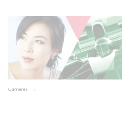
Carrières