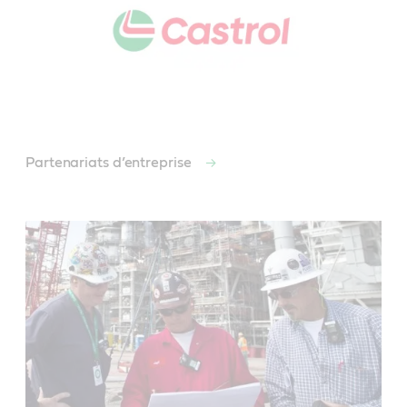
Partenariats d’entreprise