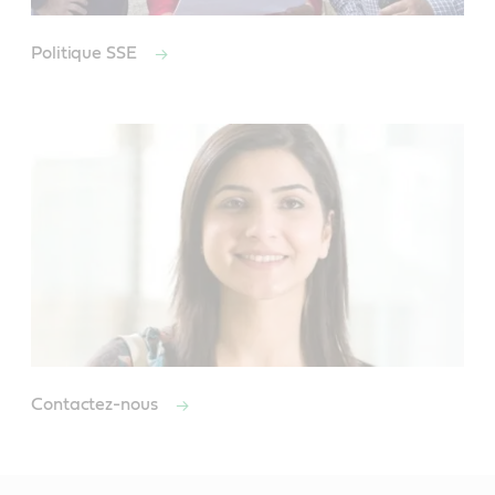
Politique SSE
Contactez-nous