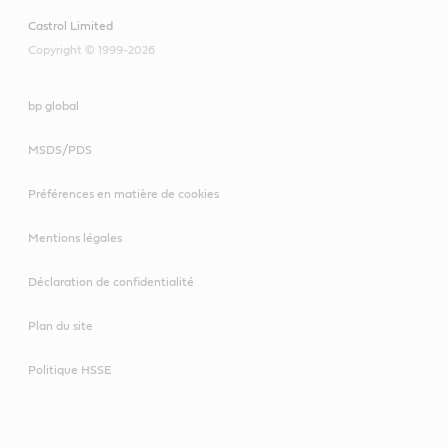
Castrol Limited
Copyright © 1999-2026
bp global
MSDS/PDS
Préférences en matière de cookies
Mentions légales
Déclaration de confidentialité
Plan du site
Politique HSSE