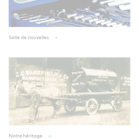
Salle de nouvelles
Notre héritage