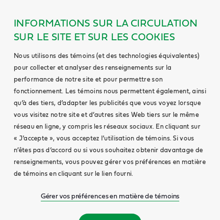
INFORMATIONS SUR LA CIRCULATION
SUR LE SITE ET SUR LES COOKIES
Nous utilisons des témoins (et des technologies équivalentes)
pour collecter et analyser des renseignements sur la
performance de notre site et pour permettre son
fonctionnement. Les témoins nous permettent également, ainsi
qu’à des tiers, d’adapter les publicités que vous voyez lorsque
vous visitez notre site et d’autres sites Web tiers sur le même
réseau en ligne, y compris les réseaux sociaux. En cliquant sur
« J’accepte », vous acceptez l’utilisation de témoins. Si vous
n’êtes pas d’accord ou si vous souhaitez obtenir davantage de
renseignements, vous pouvez gérer vos préférences en matière
de témoins en cliquant sur le lien fourni.
Gérer vos préférences en matière de témoins