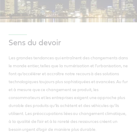
Sens du devoir
Les grandes tendances qui entraînent des changements dans
le monde entier, telles que la numérisation et l’urbanisation, ne
font qu’accélérer et accroître notre recours à des solutions
technologiques toujours plus sophistiquées et avancées. Au fur
et à mesure que ce changement se produit, les
consommateurs et les entreprises exigent une approche plus
durable des produits qu’ils achètent et des véhicules qu’ils
utilisent. Les préoccupations liées au changement climatique,
à la qualité de l’air et à la rareté des ressources créent un
besoin urgent d’agir de manière plus durable.