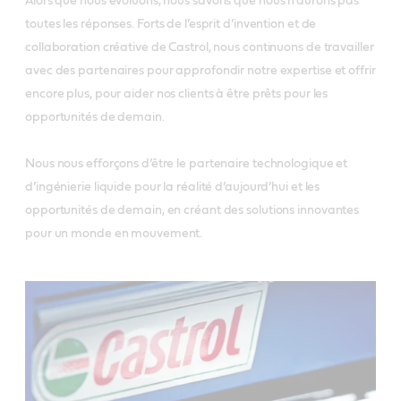
Alors que nous évoluons, nous savons que nous n’aurons pas
toutes les réponses. Forts de l’esprit d’invention et de
collaboration créative de Castrol, nous continuons de travailler
avec des partenaires pour approfondir notre expertise et offrir
encore plus, pour aider nos clients à être prêts pour les
opportunités de demain.
Nous nous efforçons d’être le partenaire technologique et
d’ingénierie liquide pour la réalité d’aujourd’hui et les
opportunités de demain, en créant des solutions innovantes
pour un monde en mouvement.