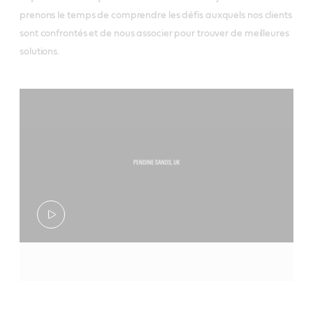
prenons le temps de comprendre les défis auxquels nos clients
sont confrontés et de nous associer pour trouver de meilleures
solutions.