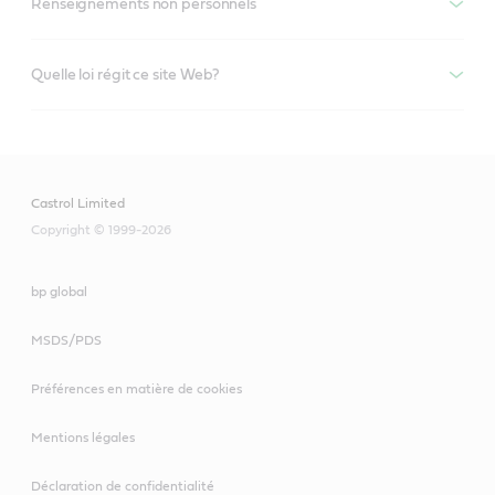
Renseignements non personnels
Quelle loi régit ce site Web?
Castrol Limited
Copyright © 1999-2026
bp global
MSDS/PDS
Préférences en matière de cookies
Mentions légales
Déclaration de confidentialité