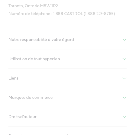
Toronto, Ontario M8W 1P2
Numéro de téléphone : 1 888 CASTROL (1 888 227-8765)
Notre responsabilité à votre égard
Utilisation de tout hyperlien
Liens
Marques de commerce
Droits d’auteur