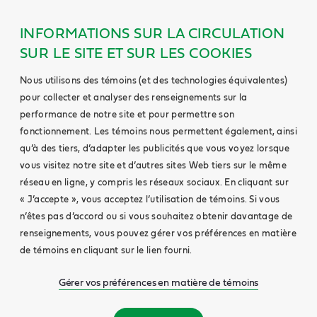
INFORMATIONS SUR LA CIRCULATION
SUR LE SITE ET SUR LES COOKIES
Nous utilisons des témoins (et des technologies équivalentes)
pour collecter et analyser des renseignements sur la
performance de notre site et pour permettre son
fonctionnement. Les témoins nous permettent également, ainsi
qu’à des tiers, d’adapter les publicités que vous voyez lorsque
vous visitez notre site et d’autres sites Web tiers sur le même
réseau en ligne, y compris les réseaux sociaux. En cliquant sur
« J’accepte », vous acceptez l’utilisation de témoins. Si vous
n’êtes pas d’accord ou si vous souhaitez obtenir davantage de
renseignements, vous pouvez gérer vos préférences en matière
de témoins en cliquant sur le lien fourni.
Gérer vos préférences en matière de témoins