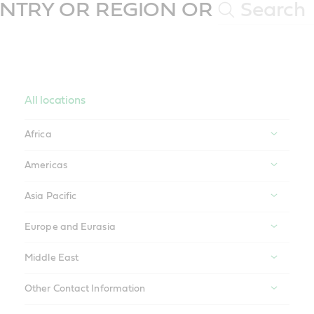
NTRY OR REGION OR
All locations
Africa
Americas
Asia Pacific
Europe and Eurasia
Middle East
Other Contact Information