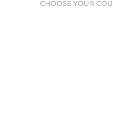
CHOOSE YOUR COU