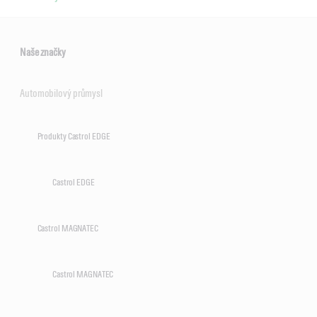
Naše značky
Automobilový průmysl
Produkty Castrol EDGE
Castrol EDGE
Castrol MAGNATEC
Castrol MAGNATEC