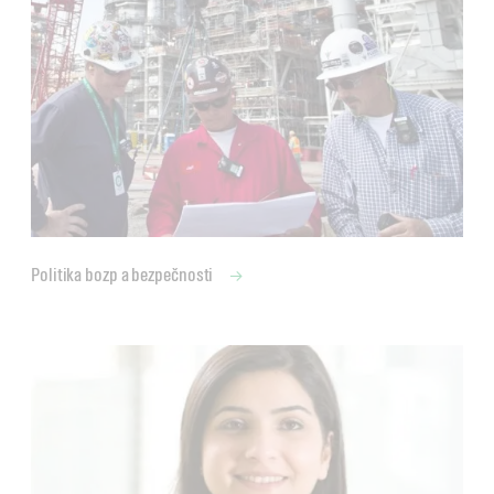
Politika bozp a bezpečnosti