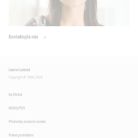
Kontaktujte nás
Castrol Limited
Copyright © 1999-2026
bp Global
MSDS/PDS
Předvolby souborů cookie
Právní prohlášení