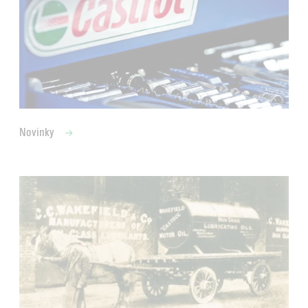
Novinky