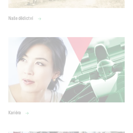
Naše dědictví
Kariéra