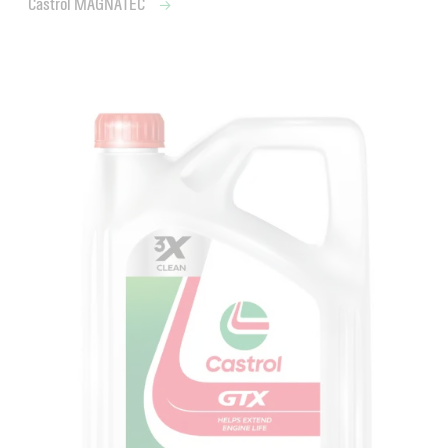
Castrol MAGNATEC