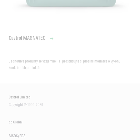
Castrol MAGNATEC
Jednotlivé produkty se vzájemně liší, prostudujte si prosím informace o výkonu
konkrétních produktů.
Castrol Limited
Copyright © 1999-2026
bp Global
MSDS/PDS