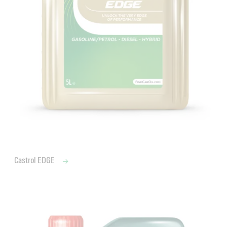
Castrol EDGE