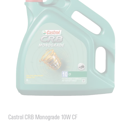
Castrol CRB Monograde 10W CF