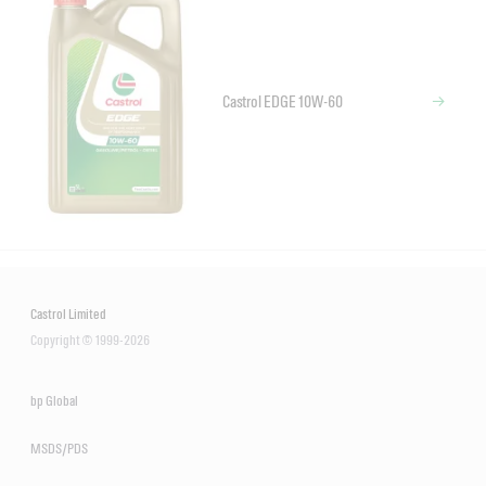
Castrol EDGE 10W-60
Castrol Limited
Copyright © 1999-2026
bp Global
MSDS/PDS