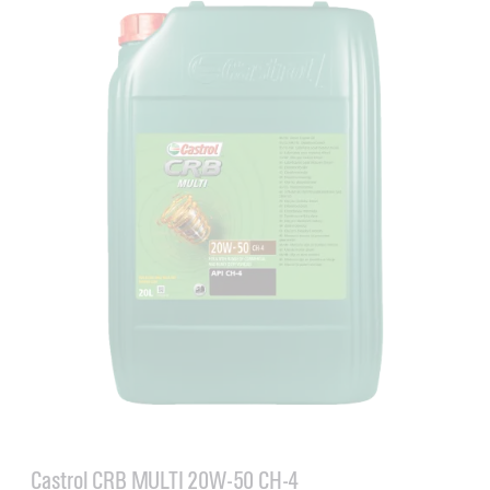
Castrol CRB MULTI 20W-50 CH-4