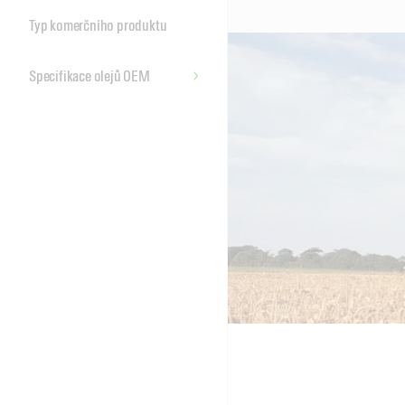
Typ komerčního produktu
Specifikace olejů OEM