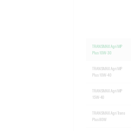
TRANSMAX Agri MP
Plus 10W-30
TRANSMAX Agri MP
Plus 10W-40
TRANSMAX Agri MP
15W-40
TRANSMAX Agri Trans
Plus 80W