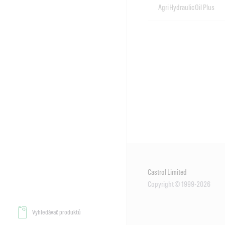
Agri Hydraulic Oil Plus
Castrol Limited
Copyright © 1999-2026
Vyhledávač produktů