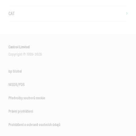
CAT
Castrol Limited
Copyright © 1999-2026
bp Global
MSDS/PDS
Předvolby souborů cookie
Právní prohlášení
Prohlášení o ochraně osobních údajů