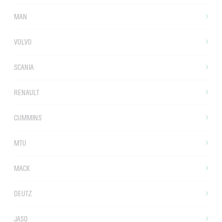
MAN
VOLVO
SCANIA
RENAULT
CUMMINS
MTU
MACK
DEUTZ
JASO