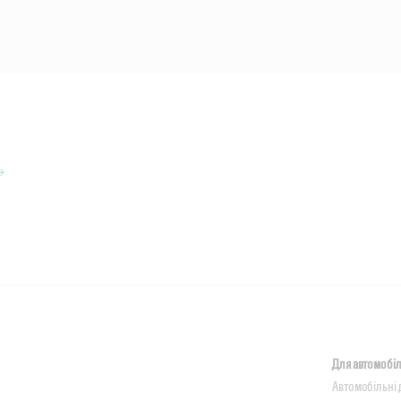
Для автомобіл
Автомобільні 