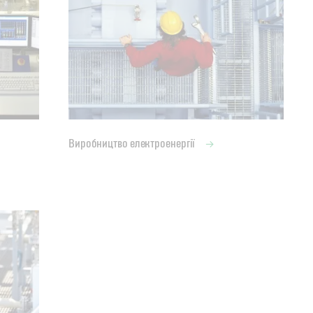
Виробництво електроенергії