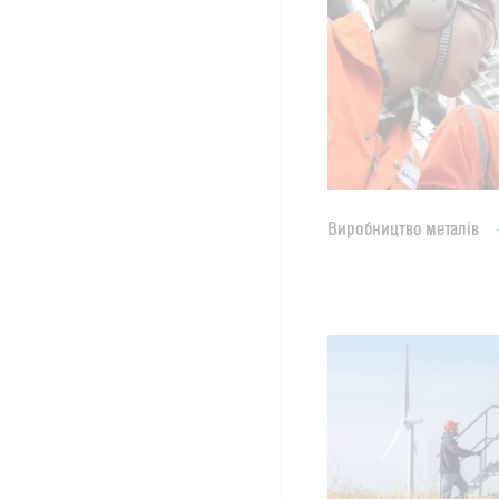
Виробництво металів