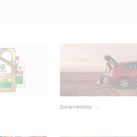
Для автомобілів