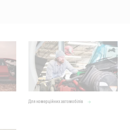
Для комерційних автомобілів