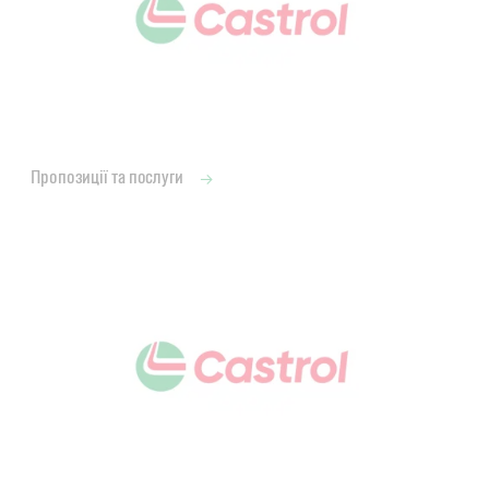
Пропозиції та послуги