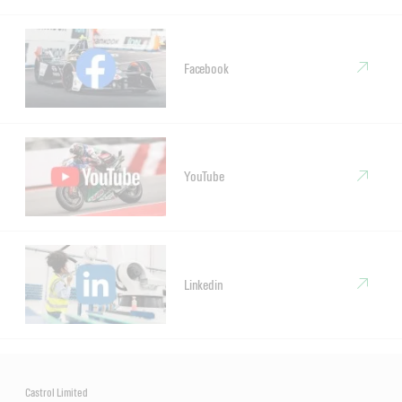
Facebook
YouTube
Linkedin
Castrol Limited