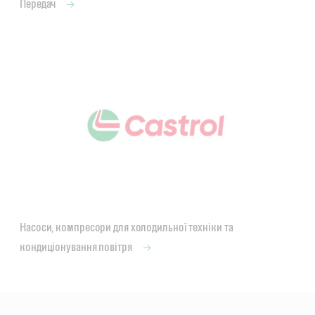
Передач
Насоси, компресори для холодильної техніки та
кондиціонування повітря