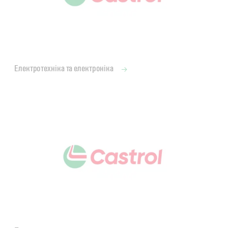
Електротехніка та електроніка