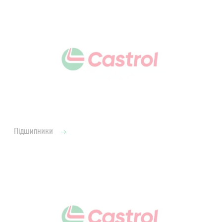
Підшипники