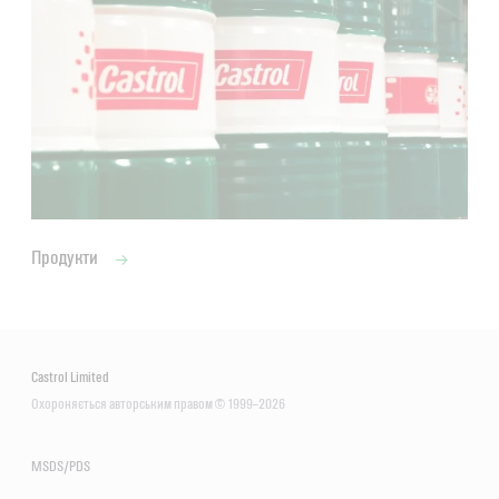
Продукти
Castrol Limited
Охороняється авторським правом © 1999–2026
MSDS/PDS