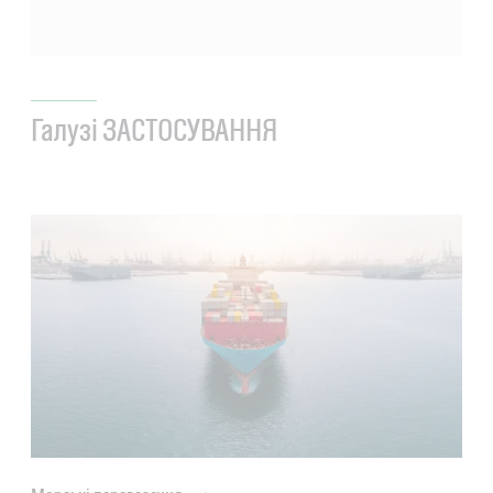
Галузі ЗАСТОСУВАННЯ