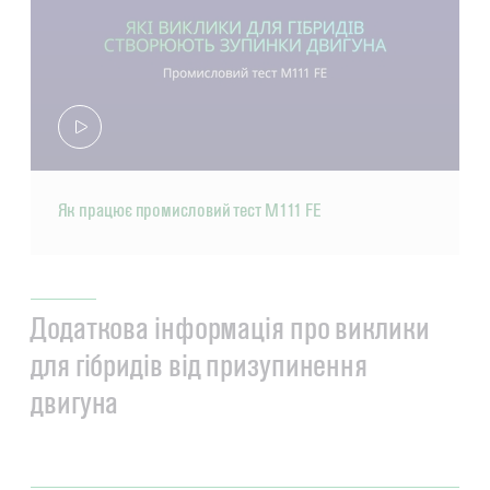
Як працює промисловий тест M111 FE
Додаткова інформація про виклики
для гібридів від призупинення
двигуна